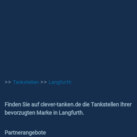
>>
Tankstellen
>>
Langfurth
Finden Sie auf clever-tanken.de die Tankstellen Ihrer
bevorzugten Marke in Langfurth.
Partnerangebote