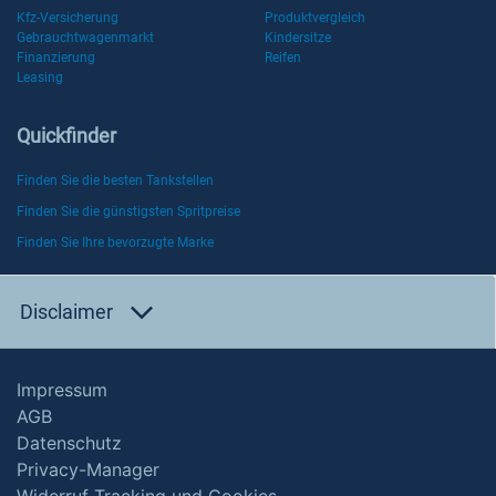
Kfz-Versicherung
Produktvergleich
Gebrauchtwagenmarkt
Kindersitze
Finanzierung
Reifen
Leasing
Quickfinder
Finden Sie die besten Tankstellen
Finden Sie die günstigsten Spritpreise
Finden Sie Ihre bevorzugte Marke
Disclaimer
Impressum
AGB
Datenschutz
Privacy-Manager