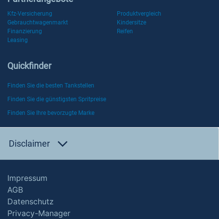
Kfz-Versicherung
Produktvergleich
Gebrauchtwagenmarkt
Kindersitze
Finanzierung
Reifen
Leasing
Quickfinder
Finden Sie die besten Tankstellen
Finden Sie die günstigsten Spritpreise
Finden Sie Ihre bevorzugte Marke
Disclaimer
Impressum
AGB
Datenschutz
Privacy-Manager