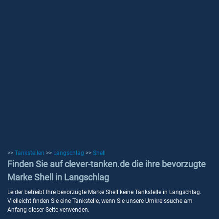
>>
Tankstellen
>>
Langschlag
>>
Shell
Finden Sie auf clever-tanken.de die ihre bevorzugte
Marke Shell in Langschlag
Leider betreibt Ihre bevorzugte Marke Shell keine Tankstelle in Langschlag.
Vielleicht finden Sie eine Tankstelle, wenn Sie unsere Umkreissuche am
Anfang dieser Seite verwenden.