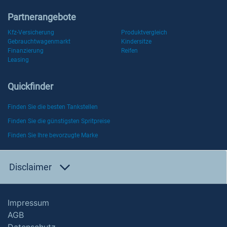
Partnerangebote
Kfz-Versicherung
Produktvergleich
Gebrauchtwagenmarkt
Kindersitze
Finanzierung
Reifen
Leasing
Quickfinder
Finden Sie die besten Tankstellen
Finden Sie die günstigsten Spritpreise
Finden Sie Ihre bevorzugte Marke
Disclaimer
Impressum
AGB