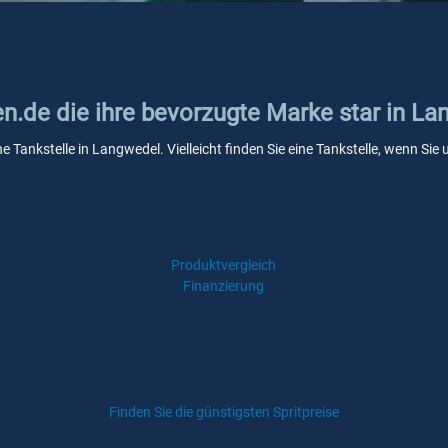
en.de die ihre bevorzugte Marke star in L
ne Tankstelle in Langwedel. Vielleicht finden Sie eine Tankstelle, wenn S
Produktvergleich
Finanzierung
Finden Sie die günstigsten Spritpreise