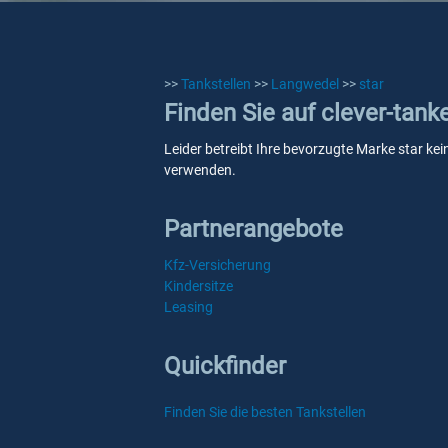
>>
Tankstellen
>>
Langwedel
>>
star
Finden Sie auf clever-tank
Leider betreibt Ihre bevorzugte Marke star kei
verwenden.
Partnerangebote
Kfz-Versicherung
Kindersitze
Leasing
Quickfinder
Finden Sie die besten Tankstellen