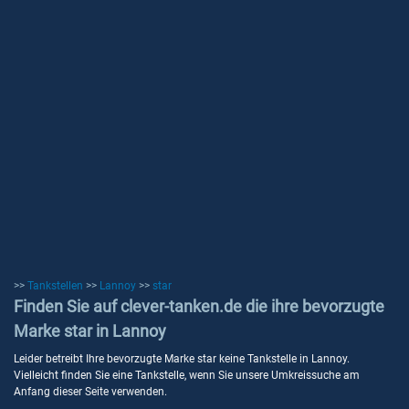
>>
Tankstellen
>>
Lannoy
>>
star
Finden Sie auf clever-tanken.de die ihre bevorzugte
Marke star in Lannoy
Leider betreibt Ihre bevorzugte Marke star keine Tankstelle in Lannoy.
Vielleicht finden Sie eine Tankstelle, wenn Sie unsere Umkreissuche am
Anfang dieser Seite verwenden.