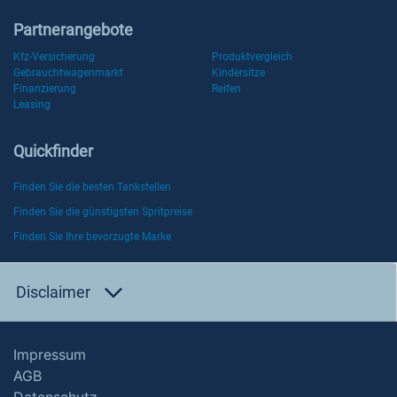
Partnerangebote
Kfz-Versicherung
Produktvergleich
Gebrauchtwagenmarkt
Kindersitze
Finanzierung
Reifen
Leasing
Quickfinder
Finden Sie die besten Tankstellen
Finden Sie die günstigsten Spritpreise
Finden Sie Ihre bevorzugte Marke
Disclaimer
Impressum
AGB