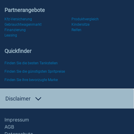
Partnerangebote
Kfz-Versicherung
Produktvergleich
Gebrauchtwagenmarkt
Kindersitze
Finanzierung
Reifen
Leasing
Quickfinder
Finden Sie die besten Tankstellen
Finden Sie die günstigsten Spritpreise
Finden Sie Ihre bevorzugte Marke
Disclaimer
Impressum
AGB