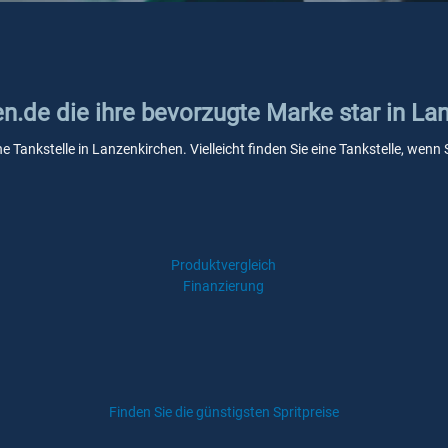
en.de die ihre bevorzugte Marke star in La
ne Tankstelle in Lanzenkirchen. Vielleicht finden Sie eine Tankstelle, we
Produktvergleich
Finanzierung
Finden Sie die günstigsten Spritpreise