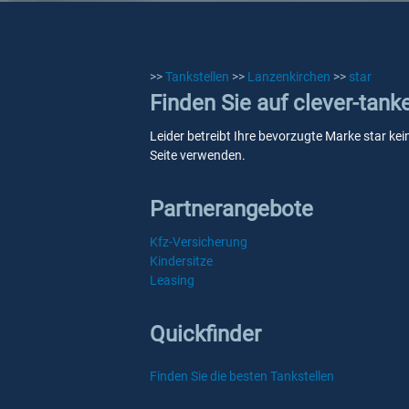
>>
Tankstellen
>>
Lanzenkirchen
>>
star
Finden Sie auf clever-tank
Leider betreibt Ihre bevorzugte Marke star kei
Seite verwenden.
Partnerangebote
Kfz-Versicherung
Kindersitze
Leasing
Quickfinder
Finden Sie die besten Tankstellen