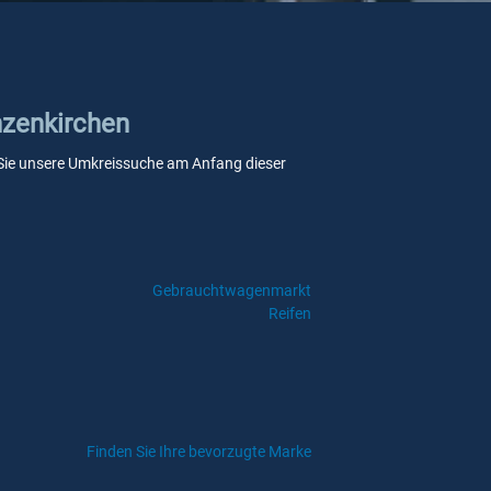
nzenkirchen
nn Sie unsere Umkreissuche am Anfang dieser
Gebrauchtwagenmarkt
Reifen
Finden Sie Ihre bevorzugte Marke