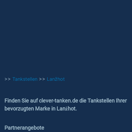
>>
Tankstellen
>>
Lanžhot
Finden Sie auf clever-tanken.de die Tankstellen Ihrer
bevorzugten Marke in Lanžhot.
Partnerangebote