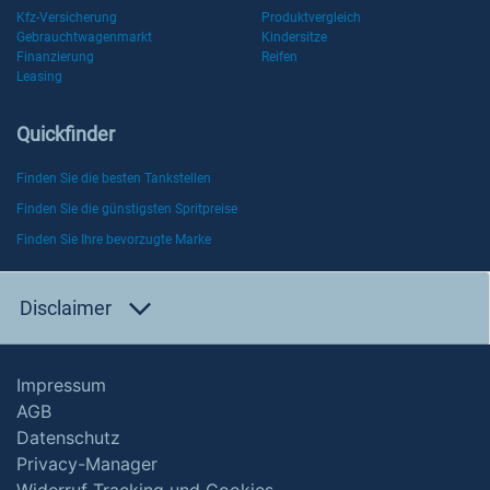
Kfz-Versicherung
Produktvergleich
Gebrauchtwagenmarkt
Kindersitze
Finanzierung
Reifen
Leasing
Quickfinder
Finden Sie die besten Tankstellen
Finden Sie die günstigsten Spritpreise
Finden Sie Ihre bevorzugte Marke
Disclaimer
Impressum
AGB
Datenschutz
Privacy-Manager