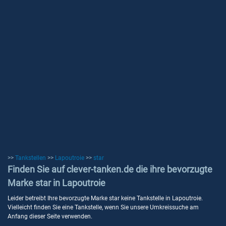
>>
Tankstellen
>>
Lapoutroie
>>
star
Finden Sie auf clever-tanken.de die ihre bevorzugte
Marke star in Lapoutroie
Leider betreibt Ihre bevorzugte Marke star keine Tankstelle in Lapoutroie.
Vielleicht finden Sie eine Tankstelle, wenn Sie unsere Umkreissuche am
Anfang dieser Seite verwenden.