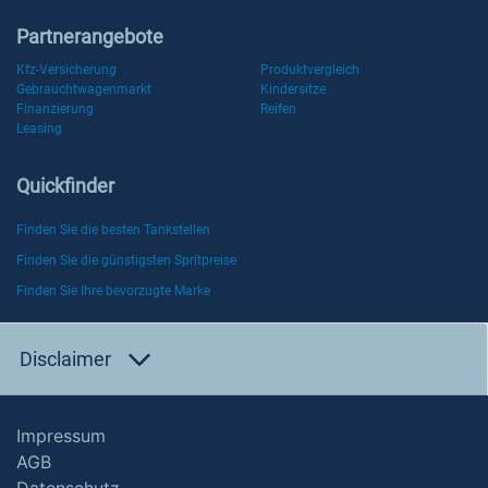
Partnerangebote
Kfz-Versicherung
Produktvergleich
Gebrauchtwagenmarkt
Kindersitze
Finanzierung
Reifen
Leasing
Quickfinder
Finden Sie die besten Tankstellen
Finden Sie die günstigsten Spritpreise
Finden Sie Ihre bevorzugte Marke
Disclaimer
Impressum
AGB