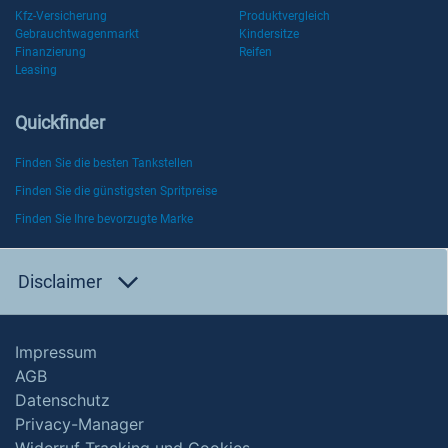
Kfz-Versicherung
Produktvergleich
Gebrauchtwagenmarkt
Kindersitze
Finanzierung
Reifen
Leasing
Quickfinder
Finden Sie die besten Tankstellen
Finden Sie die günstigsten Spritpreise
Finden Sie Ihre bevorzugte Marke
Disclaimer
Impressum
AGB
Datenschutz
Privacy-Manager