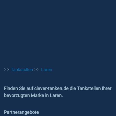
>>
Tankstellen
>>
Laren
Finden Sie auf clever-tanken.de die Tankstellen Ihrer
bevorzugten Marke in Laren.
Partnerangebote