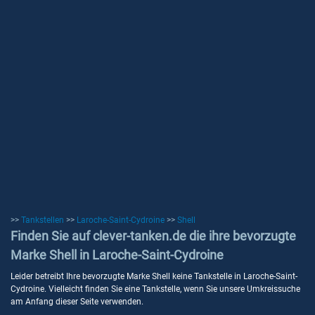
>>
Tankstellen
>>
Laroche-Saint-Cydroine
>>
Shell
Finden Sie auf clever-tanken.de die ihre bevorzugte
Marke Shell in Laroche-Saint-Cydroine
Leider betreibt Ihre bevorzugte Marke Shell keine Tankstelle in Laroche-Saint-
Cydroine. Vielleicht finden Sie eine Tankstelle, wenn Sie unsere Umkreissuche
am Anfang dieser Seite verwenden.