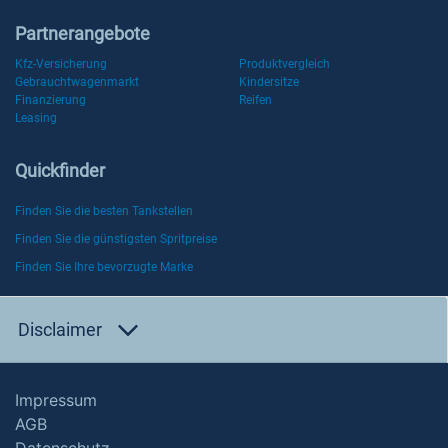
Partnerangebote
Kfz-Versicherung
Produktvergleich
Gebrauchtwagenmarkt
Kindersitze
Finanzierung
Reifen
Leasing
Quickfinder
Finden Sie die besten Tankstellen
Finden Sie die günstigsten Spritpreise
Finden Sie Ihre bevorzugte Marke
Disclaimer
Impressum
AGB