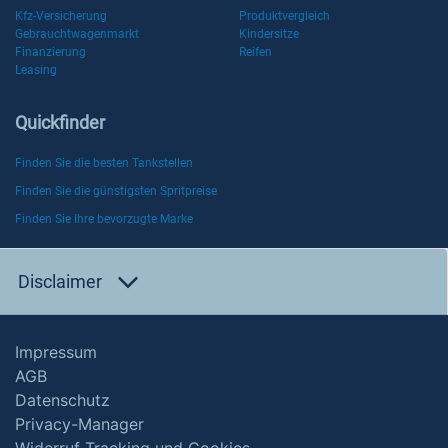
Kfz-Versicherung
Produktvergleich
Gebrauchtwagenmarkt
Kindersitze
Finanzierung
Reifen
Leasing
Quickfinder
Finden Sie die besten Tankstellen
Finden Sie die günstigsten Spritpreise
Finden Sie Ihre bevorzugte Marke
Disclaimer
Impressum
AGB
Datenschutz
Privacy-Manager