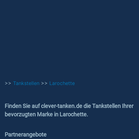
>>
Tankstellen
>>
Larochette
Finden Sie auf clever-tanken.de die Tankstellen Ihrer
bevorzugten Marke in Larochette.
Partnerangebote