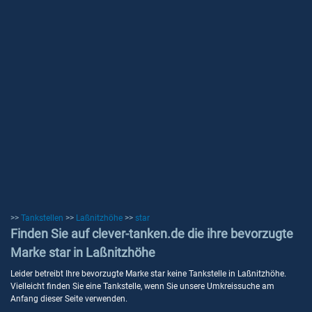
>>
Tankstellen
>>
Laßnitzhöhe
>>
star
Finden Sie auf clever-tanken.de die ihre bevorzugte
Marke star in Laßnitzhöhe
Leider betreibt Ihre bevorzugte Marke star keine Tankstelle in Laßnitzhöhe.
Vielleicht finden Sie eine Tankstelle, wenn Sie unsere Umkreissuche am
Anfang dieser Seite verwenden.