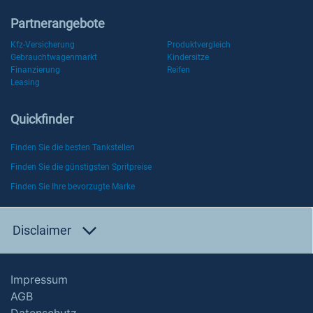
Partnerangebote
Kfz-Versicherung
Produktvergleich
Gebrauchtwagenmarkt
Kindersitze
Finanzierung
Reifen
Leasing
Quickfinder
Finden Sie die besten Tankstellen
Finden Sie die günstigsten Spritpreise
Finden Sie Ihre bevorzugte Marke
Disclaimer
Impressum
AGB