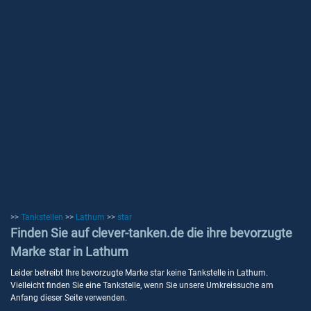
>>
Tankstellen
>>
Lathum
>>
star
Finden Sie auf clever-tanken.de die ihre bevorzugte
Marke star in Lathum
Leider betreibt Ihre bevorzugte Marke star keine Tankstelle in Lathum.
Vielleicht finden Sie eine Tankstelle, wenn Sie unsere Umkreissuche am
Anfang dieser Seite verwenden.