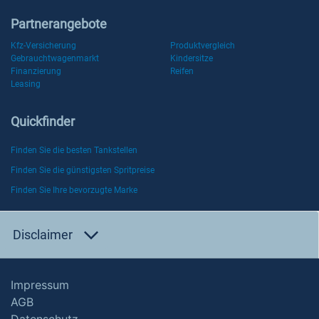
Partnerangebote
Kfz-Versicherung
Produktvergleich
Gebrauchtwagenmarkt
Kindersitze
Finanzierung
Reifen
Leasing
Quickfinder
Finden Sie die besten Tankstellen
Finden Sie die günstigsten Spritpreise
Finden Sie Ihre bevorzugte Marke
Disclaimer
Impressum
AGB