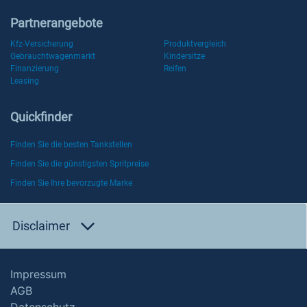
Partnerangebote
Kfz-Versicherung
Produktvergleich
Gebrauchtwagenmarkt
Kindersitze
Finanzierung
Reifen
Leasing
Quickfinder
Finden Sie die besten Tankstellen
Finden Sie die günstigsten Spritpreise
Finden Sie Ihre bevorzugte Marke
Disclaimer
Impressum
AGB