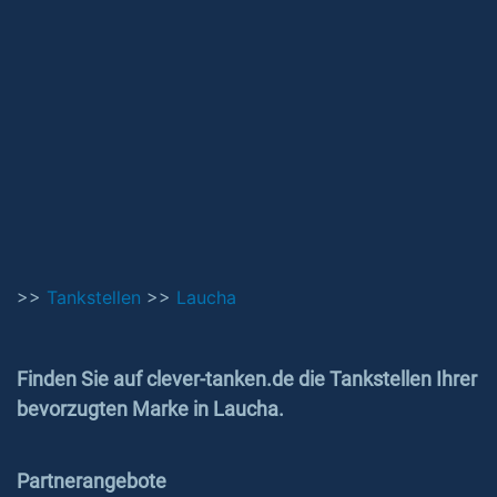
>>
Tankstellen
>>
Laucha
Finden Sie auf clever-tanken.de die Tankstellen Ihrer
bevorzugten Marke in Laucha.
Partnerangebote