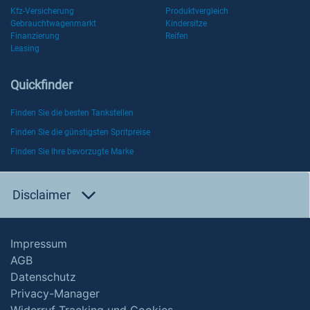
Kfz-Versicherung
Produktvergleich
Gebrauchtwagenmarkt
Kindersitze
Finanzierung
Reifen
Leasing
Quickfinder
Finden Sie die besten Tankstellen
Finden Sie die günstigsten Spritpreise
Finden Sie Ihre bevorzugte Marke
Disclaimer
Impressum
AGB
Datenschutz
Privacy-Manager