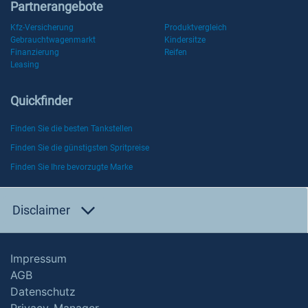
Partnerangebote
Kfz-Versicherung
Produktvergleich
Gebrauchtwagenmarkt
Kindersitze
Finanzierung
Reifen
Leasing
Quickfinder
Finden Sie die besten Tankstellen
Finden Sie die günstigsten Spritpreise
Finden Sie Ihre bevorzugte Marke
Disclaimer
Impressum
AGB
Datenschutz