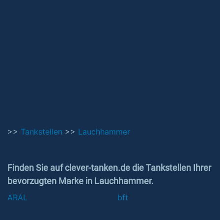
>>
Tankstellen
>>
Lauchhammer
Finden Sie auf clever-tanken.de die Tankstellen Ihrer
bevorzugten Marke in Lauchhammer.
ARAL
bft