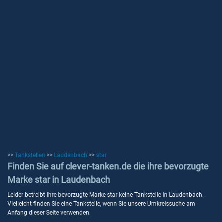
>>
Tankstellen
>>
Laudenbach
>>
star
Finden Sie auf clever-tanken.de die ihre bevorzugte
Marke star in Laudenbach
Leider betreibt Ihre bevorzugte Marke star keine Tankstelle in Laudenbach.
Vielleicht finden Sie eine Tankstelle, wenn Sie unsere Umkreissuche am
Anfang dieser Seite verwenden.