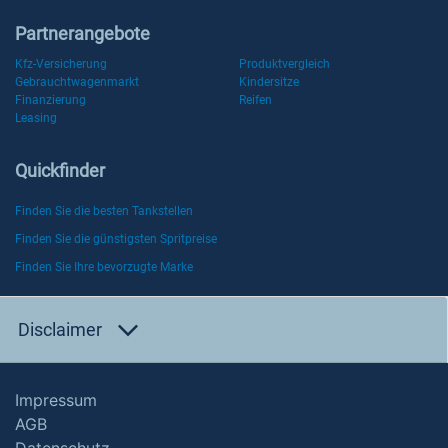
Partnerangebote
Kfz-Versicherung
Produktvergleich
Gebrauchtwagenmarkt
Kindersitze
Finanzierung
Reifen
Leasing
Quickfinder
Finden Sie die besten Tankstellen
Finden Sie die günstigsten Spritpreise
Finden Sie Ihre bevorzugte Marke
Disclaimer
Impressum
AGB