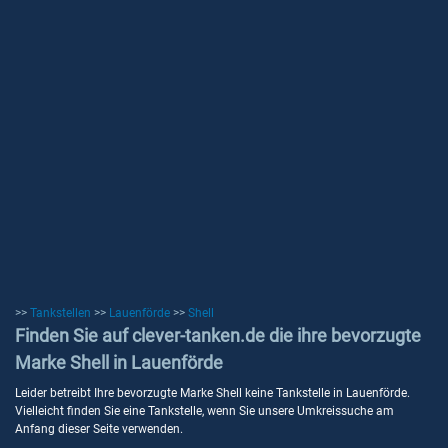
>>
Tankstellen
>>
Lauenförde
>>
Shell
Finden Sie auf clever-tanken.de die ihre bevorzugte
Marke Shell in Lauenförde
Leider betreibt Ihre bevorzugte Marke Shell keine Tankstelle in Lauenförde.
Vielleicht finden Sie eine Tankstelle, wenn Sie unsere Umkreissuche am
Anfang dieser Seite verwenden.