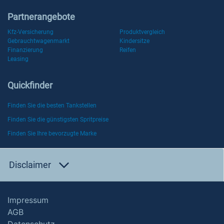
Partnerangebote
Kfz-Versicherung
Produktvergleich
Gebrauchtwagenmarkt
Kindersitze
Finanzierung
Reifen
Leasing
Quickfinder
Finden Sie die besten Tankstellen
Finden Sie die günstigsten Spritpreise
Finden Sie Ihre bevorzugte Marke
Disclaimer
Impressum
AGB