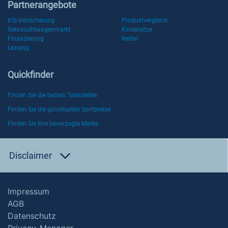
Partnerangebote
Kfz-Versicherung
Produktvergleich
Gebrauchtwagenmarkt
Kindersitze
Finanzierung
Reifen
Leasing
Quickfinder
Finden Sie die besten Tankstellen
Finden Sie die günstigsten Spritpreise
Finden Sie Ihre bevorzugte Marke
Disclaimer
Impressum
AGB
Datenschutz