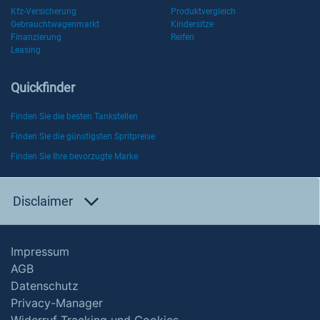
Kfz-Versicherung
Produktvergleich
Gebrauchtwagenmarkt
Kindersitze
Finanzierung
Reifen
Leasing
Quickfinder
Finden Sie die besten Tankstellen
Finden Sie die günstigsten Spritpreise
Finden Sie Ihre bevorzugte Marke
Disclaimer
Impressum
AGB
Datenschutz
Privacy-Manager