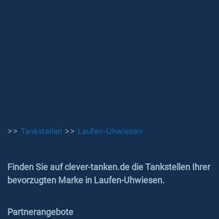
>>
Tankstellen
>>
Laufen-Uhwiesen
Finden Sie auf clever-tanken.de die Tankstellen Ihrer
bevorzugten Marke in Laufen-Uhwiesen.
Partnerangebote