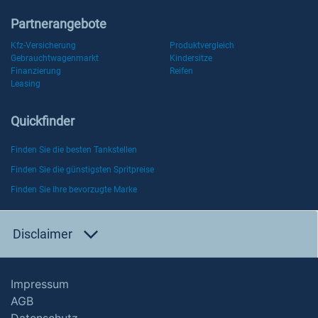
Partnerangebote
Kfz-Versicherung
Produktvergleich
Gebrauchtwagenmarkt
Kindersitze
Finanzierung
Reifen
Leasing
Quickfinder
Finden Sie die besten Tankstellen
Finden Sie die günstigsten Spritpreise
Finden Sie Ihre bevorzugte Marke
Disclaimer
Impressum
AGB