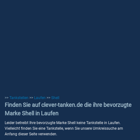
>>
Tankstellen
>>
Laufen
>>
Shell
Finden Sie auf clever-tanken.de die ihre bevorzugte
Marke Shell in Laufen
Leider betreibt Ihre bevorzugte Marke Shell keine Tankstelle in Laufen.
Vielleicht finden Sie eine Tankstelle, wenn Sie unsere Umkreissuche am
Anfang dieser Seite verwenden.