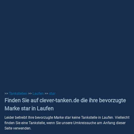
>>
Tankstellen
>>
Laufen
>>
star
Finden Sie auf clever-tanken.de die ihre bevorzugte
Marke star in Laufen
Leider betreibt Ihre bevorzugte Marke star keine Tankstelle in Laufen. Vielleicht
finden Sie eine Tankstelle, wenn Sie unsere Umkreissuche am Anfang dieser
Seite verwenden.