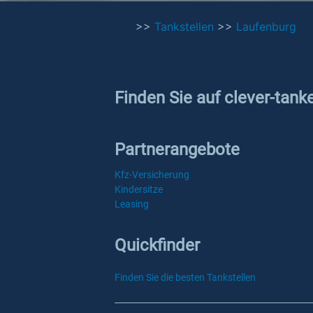
>>
Tankstellen
>>
Laufenburg
Finden Sie auf clever-tank
Partnerangebote
Kfz-Versicherung
Kindersitze
Leasing
Quickfinder
Finden Sie die besten Tankstellen