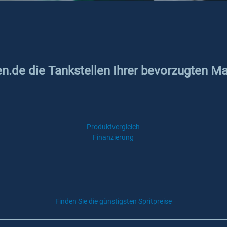
en.de die Tankstellen Ihrer bevorzugten Ma
Produktvergleich
Finanzierung
Finden Sie die günstigsten Spritpreise