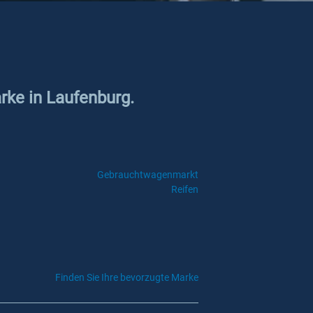
rke in Laufenburg.
Gebrauchtwagenmarkt
Reifen
Finden Sie Ihre bevorzugte Marke