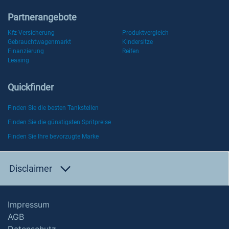
Partnerangebote
Kfz-Versicherung
Produktvergleich
Gebrauchtwagenmarkt
Kindersitze
Finanzierung
Reifen
Leasing
Quickfinder
Finden Sie die besten Tankstellen
Finden Sie die günstigsten Spritpreise
Finden Sie Ihre bevorzugte Marke
Disclaimer
Impressum
AGB