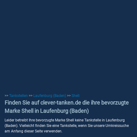
>>
Tankstellen
>>
Laufenburg (Baden)
>>
Shell
Finden Sie auf clever-tanken.de die ihre bevorzugte
Marke Shell in Laufenburg (Baden)
Leider betreibt Ihre bevorzugte Marke Shell keine Tankstelle in Laufenburg
(Baden). Vielleicht finden Sie eine Tankstelle, wenn Sie unsere Umkreissuche
am Anfang dieser Seite verwenden.