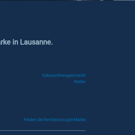
arke in Lausanne.
Gebrauchtwagenmarkt
Reifen
Finden Sie Ihre bevorzugte Marke