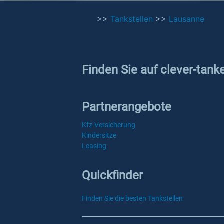
>>
Tankstellen
>>
Lausanne
Finden Sie auf clever-tank
Partnerangebote
Kfz-Versicherung
Kindersitze
Leasing
Quickfinder
Finden Sie die besten Tankstellen