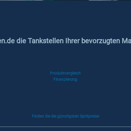
en.de die Tankstellen Ihrer bevorzugten M
Produktvergleich
Finanzierung
Finden Sie die günstigsten Spritpreise