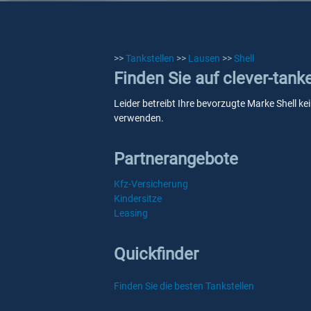
>>
Tankstellen
>>
Lausen
>>
Shell
Finden Sie auf clever-tank
Leider betreibt Ihre bevorzugte Marke Shell ke
verwenden.
Partnerangebote
Kfz-Versicherung
Kindersitze
Leasing
Quickfinder
Finden Sie die besten Tankstellen