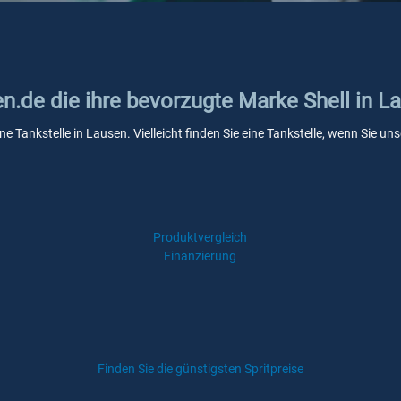
en.de die ihre bevorzugte Marke Shell in L
ine Tankstelle in Lausen. Vielleicht finden Sie eine Tankstelle, wenn Sie 
Produktvergleich
Finanzierung
Finden Sie die günstigsten Spritpreise