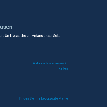
ausen
unsere Umkreissuche am Anfang dieser Seite
Gebrauchtwagenmarkt
Reifen
Finden Sie Ihre bevorzugte Marke