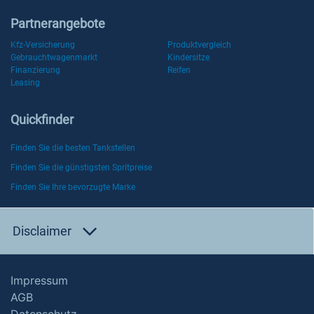
Partnerangebote
Kfz-Versicherung
Produktvergleich
Gebrauchtwagenmarkt
Kindersitze
Finanzierung
Reifen
Leasing
Quickfinder
Finden Sie die besten Tankstellen
Finden Sie die günstigsten Spritpreise
Finden Sie Ihre bevorzugte Marke
Disclaimer
Impressum
AGB