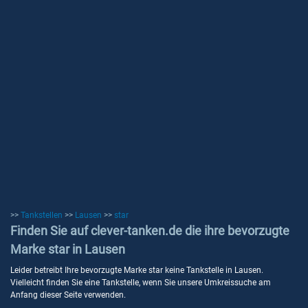
>>
Tankstellen
>>
Lausen
>>
star
Finden Sie auf clever-tanken.de die ihre bevorzugte
Marke star in Lausen
Leider betreibt Ihre bevorzugte Marke star keine Tankstelle in Lausen.
Vielleicht finden Sie eine Tankstelle, wenn Sie unsere Umkreissuche am
Anfang dieser Seite verwenden.