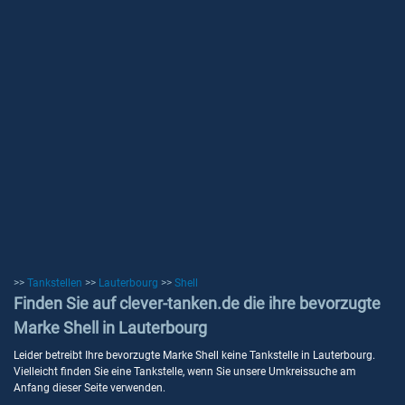
>>
Tankstellen
>>
Lauterbourg
>>
Shell
Finden Sie auf clever-tanken.de die ihre bevorzugte
Marke Shell in Lauterbourg
Leider betreibt Ihre bevorzugte Marke Shell keine Tankstelle in Lauterbourg.
Vielleicht finden Sie eine Tankstelle, wenn Sie unsere Umkreissuche am
Anfang dieser Seite verwenden.