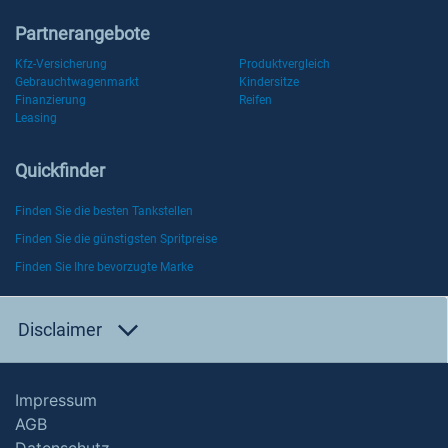
Partnerangebote
Kfz-Versicherung
Produktvergleich
Gebrauchtwagenmarkt
Kindersitze
Finanzierung
Reifen
Leasing
Quickfinder
Finden Sie die besten Tankstellen
Finden Sie die günstigsten Spritpreise
Finden Sie Ihre bevorzugte Marke
Disclaimer
Impressum
AGB