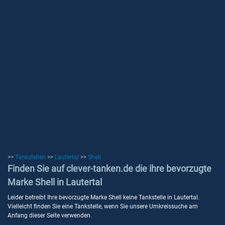
>>
Tankstellen
>>
Lautertal
>>
Shell
Finden Sie auf clever-tanken.de die ihre bevorzugte
Marke Shell in Lautertal
Leider betreibt Ihre bevorzugte Marke Shell keine Tankstelle in Lautertal.
Vielleicht finden Sie eine Tankstelle, wenn Sie unsere Umkreissuche am
Anfang dieser Seite verwenden.