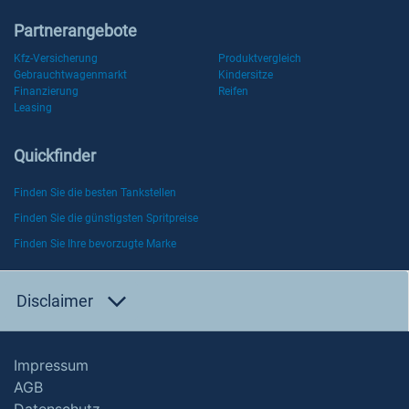
Partnerangebote
Kfz-Versicherung
Produktvergleich
Gebrauchtwagenmarkt
Kindersitze
Finanzierung
Reifen
Leasing
Quickfinder
Finden Sie die besten Tankstellen
Finden Sie die günstigsten Spritpreise
Finden Sie Ihre bevorzugte Marke
Disclaimer
Impressum
AGB