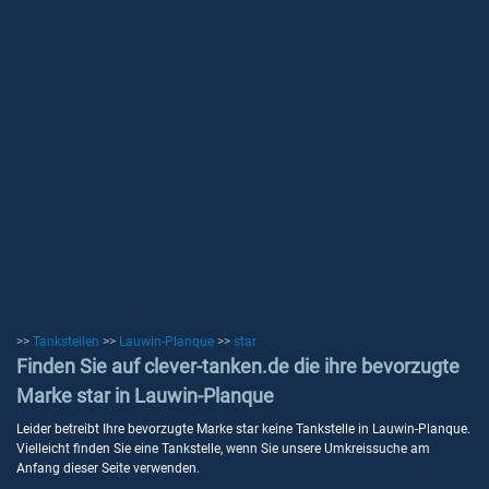
>>
Tankstellen
>>
Lauwin-Planque
>>
star
Finden Sie auf clever-tanken.de die ihre bevorzugte
Marke star in Lauwin-Planque
Leider betreibt Ihre bevorzugte Marke star keine Tankstelle in Lauwin-Planque.
Vielleicht finden Sie eine Tankstelle, wenn Sie unsere Umkreissuche am
Anfang dieser Seite verwenden.