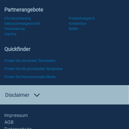
Partnerangebote
Kfz-Versicherung
Produktvergleich
Gebrauchtwagenmarkt
Kindersitze
Finanzierung
Reifen
Leasing
Quickfinder
Finden Sie die besten Tankstellen
Finden Sie die günstigsten Spritpreise
Finden Sie Ihre bevorzugte Marke
Disclaimer
Impressum
AGB