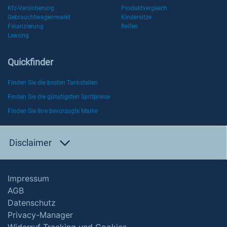
Kfz-Versicherung
Produktvergleich
Gebrauchtwagenmarkt
Kindersitze
Finanzierung
Reifen
Leasing
Quickfinder
Finden Sie die besten Tankstellen
Finden Sie die günstigsten Spritpreise
Finden Sie Ihre bevorzugte Marke
Disclaimer
Impressum
AGB
Datenschutz
Privacy-Manager