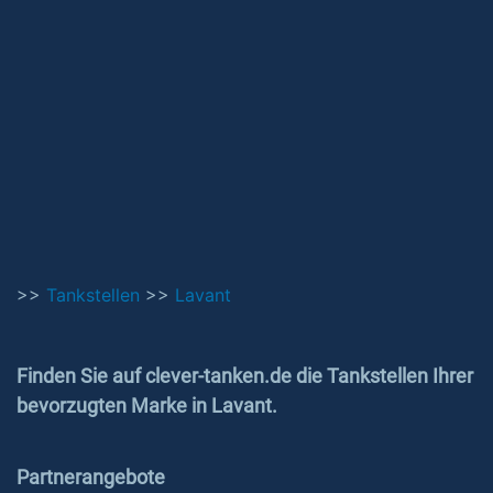
>>
Tankstellen
>>
Lavant
Finden Sie auf clever-tanken.de die Tankstellen Ihrer
bevorzugten Marke in Lavant.
Partnerangebote