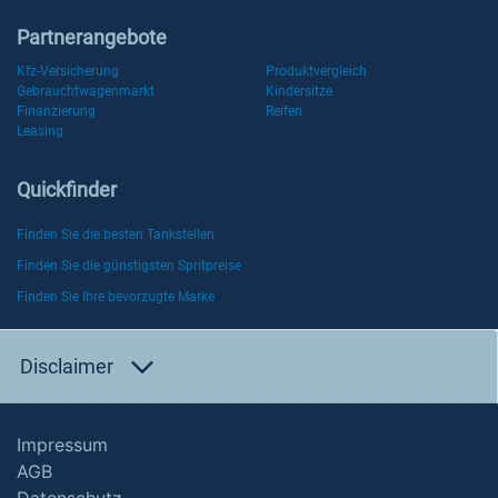
Partnerangebote
Kfz-Versicherung
Produktvergleich
Gebrauchtwagenmarkt
Kindersitze
Finanzierung
Reifen
Leasing
Quickfinder
Finden Sie die besten Tankstellen
Finden Sie die günstigsten Spritpreise
Finden Sie Ihre bevorzugte Marke
Disclaimer
Impressum
AGB