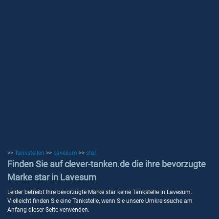
>>
Tankstellen
>>
Lavesum
>>
star
Finden Sie auf clever-tanken.de die ihre bevorzugte
Marke star in Lavesum
Leider betreibt Ihre bevorzugte Marke star keine Tankstelle in Lavesum.
Vielleicht finden Sie eine Tankstelle, wenn Sie unsere Umkreissuche am
Anfang dieser Seite verwenden.