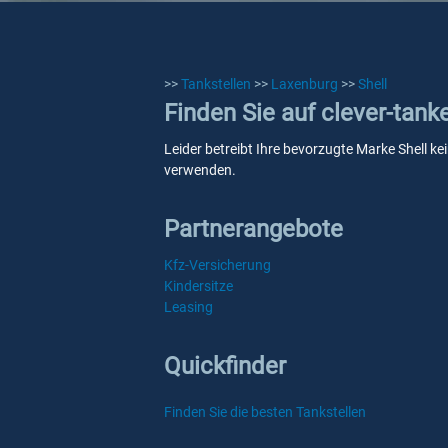
>>
Tankstellen
>>
Laxenburg
>>
Shell
Finden Sie auf clever-tank
Leider betreibt Ihre bevorzugte Marke Shell ke
verwenden.
Partnerangebote
Kfz-Versicherung
Kindersitze
Leasing
Quickfinder
Finden Sie die besten Tankstellen