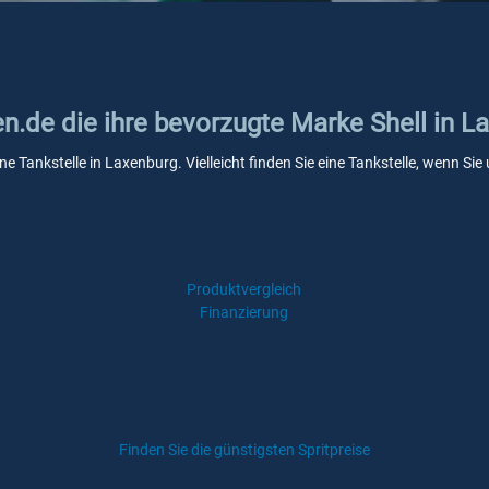
en.de die ihre bevorzugte Marke Shell in L
ine Tankstelle in Laxenburg. Vielleicht finden Sie eine Tankstelle, wenn S
Produktvergleich
Finanzierung
Finden Sie die günstigsten Spritpreise