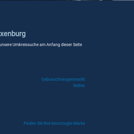
axenburg
ie unsere Umkreissuche am Anfang dieser Seite
Gebrauchtwagenmarkt
Reifen
Finden Sie Ihre bevorzugte Marke