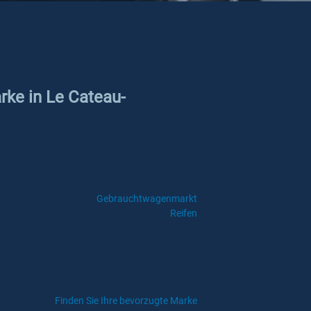
rke in Le Cateau-
Gebrauchtwagenmarkt
Reifen
Finden Sie Ihre bevorzugte Marke