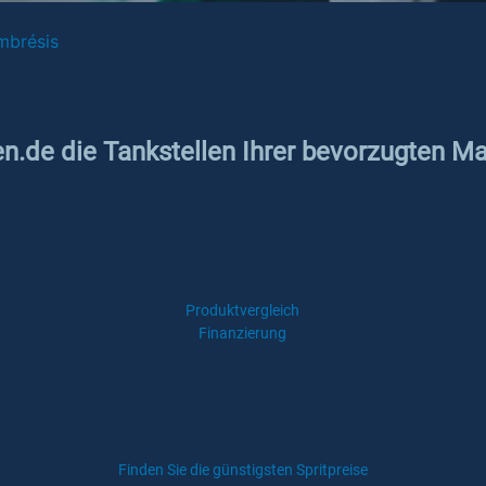
mbrésis
en.de die Tankstellen Ihrer bevorzugten Ma
Produktvergleich
Finanzierung
Finden Sie die günstigsten Spritpreise