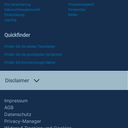
Kfz-Versicherung
Produktvergleich
Gebrauchtwagenmarkt
Kindersitze
Finanzierung
Reifen
Leasing
Quickfinder
Finden Sie die besten Tankstellen
Finden Sie die günstigsten Spritpreise
Finden Sie Ihre bevorzugte Marke
Disclaimer
Impressum
AGB
Datenschutz
Privacy-Manager