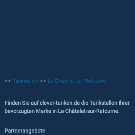
>>
Tankstellen
>>
Le Châtelet-sur-Retourne
Finden Sie auf clever-tanken.de die Tankstellen Ihrer
bevorzugten Marke in Le Châtelet-sur-Retourne.
Partnerangebote