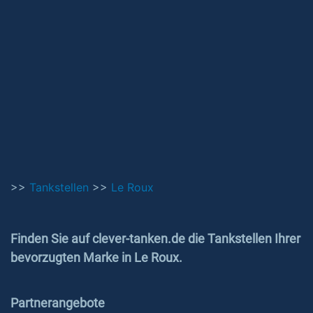
>>
Tankstellen
>>
Le Roux
Finden Sie auf clever-tanken.de die Tankstellen Ihrer
bevorzugten Marke in Le Roux.
Partnerangebote