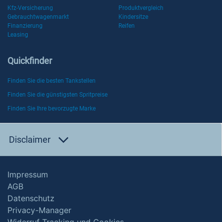
Kfz-Versicherung
Produktvergleich
Gebrauchtwagenmarkt
Kindersitze
Finanzierung
Reifen
Leasing
Quickfinder
Finden Sie die besten Tankstellen
Finden Sie die günstigsten Spritpreise
Finden Sie Ihre bevorzugte Marke
Disclaimer
Impressum
AGB
Datenschutz
Privacy-Manager