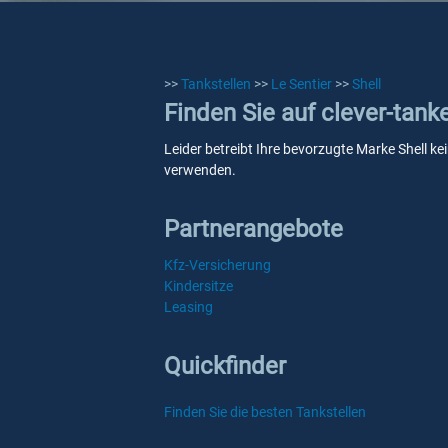
>>
Tankstellen
>>
Le Sentier
>>
Shell
Finden Sie auf clever-tank
Leider betreibt Ihre bevorzugte Marke Shell kei
verwenden.
Partnerangebote
Kfz-Versicherung
Kindersitze
Leasing
Quickfinder
Finden Sie die besten Tankstellen