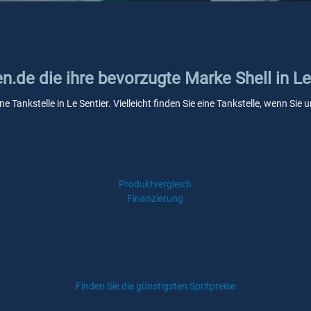
en.de die ihre bevorzugte Marke Shell in Le
ne Tankstelle in Le Sentier. Vielleicht finden Sie eine Tankstelle, wenn S
Produktvergleich
Finanzierung
Finden Sie die günstigsten Spritpreise