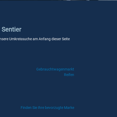
 Sentier
ie unsere Umkreissuche am Anfang dieser Seite
Gebrauchtwagenmarkt
Reifen
Finden Sie Ihre bevorzugte Marke