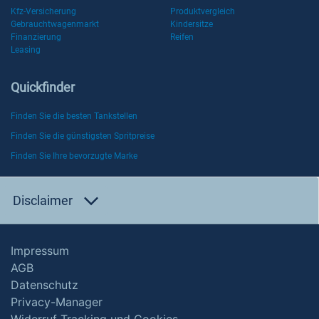
Kfz-Versicherung
Produktvergleich
Gebrauchtwagenmarkt
Kindersitze
Finanzierung
Reifen
Leasing
Quickfinder
Finden Sie die besten Tankstellen
Finden Sie die günstigsten Spritpreise
Finden Sie Ihre bevorzugte Marke
Disclaimer
Impressum
AGB
Datenschutz
Privacy-Manager