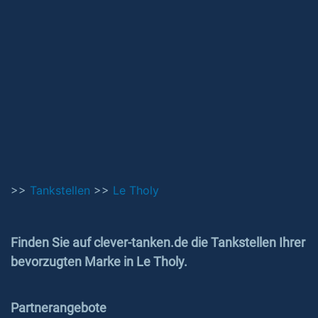
>>
Tankstellen
>>
Le Tholy
Finden Sie auf clever-tanken.de die Tankstellen Ihrer
bevorzugten Marke in Le Tholy.
Partnerangebote