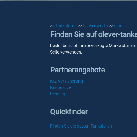
>>
Tankstellen
>>
Leavenworth
>>
star
Finden Sie auf clever-tank
Leider betreibt Ihre bevorzugte Marke star kei
Seite verwenden.
Partnerangebote
Kfz-Versicherung
Kindersitze
Leasing
Quickfinder
Finden Sie die besten Tankstellen