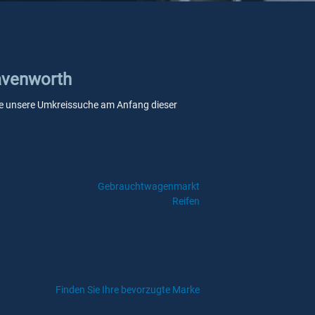
eavenworth
 Sie unsere Umkreissuche am Anfang dieser
Gebrauchtwagenmarkt
Reifen
Finden Sie Ihre bevorzugte Marke