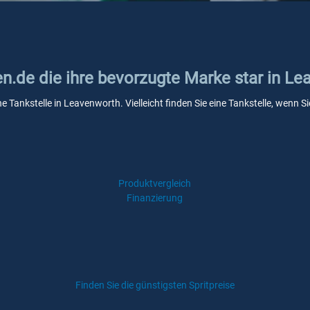
en.de die ihre bevorzugte Marke star in L
ne Tankstelle in Leavenworth. Vielleicht finden Sie eine Tankstelle, wenn
Produktvergleich
Finanzierung
Finden Sie die günstigsten Spritpreise