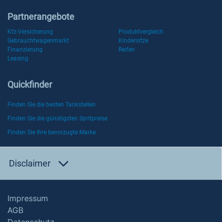
Partnerangebote
Kfz-Versicherung
Produktvergleich
Gebrauchtwagenmarkt
Kindersitze
Finanzierung
Reifen
Leasing
Quickfinder
Finden Sie die besten Tankstellen
Finden Sie die günstigsten Spritpreise
Finden Sie Ihre bevorzugte Marke
Disclaimer
Impressum
AGB