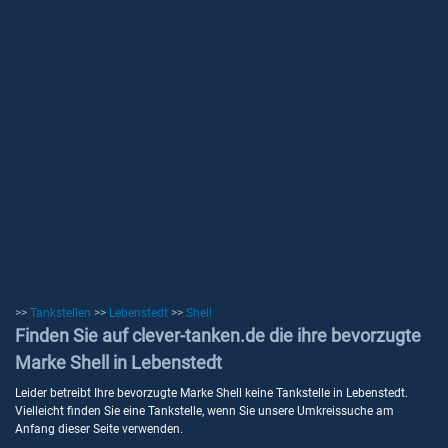
>>
Tankstellen
>>
Lebenstedt
>>
Shell
Finden Sie auf clever-tanken.de die ihre bevorzugte
Marke Shell in Lebenstedt
Leider betreibt Ihre bevorzugte Marke Shell keine Tankstelle in Lebenstedt.
Vielleicht finden Sie eine Tankstelle, wenn Sie unsere Umkreissuche am
Anfang dieser Seite verwenden.