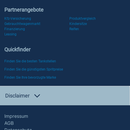
Partnerangebote
Kfz-Versicherung
Produktvergleich
Gebrauchtwagenmarkt
Kindersitze
Finanzierung
Reifen
Leasing
Quickfinder
Finden Sie die besten Tankstellen
Finden Sie die günstigsten Spritpreise
Finden Sie Ihre bevorzugte Marke
Disclaimer
Impressum
AGB