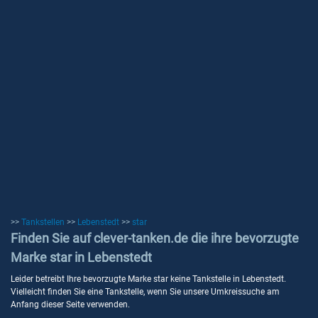
>>
Tankstellen
>>
Lebenstedt
>>
star
Finden Sie auf clever-tanken.de die ihre bevorzugte
Marke star in Lebenstedt
Leider betreibt Ihre bevorzugte Marke star keine Tankstelle in Lebenstedt.
Vielleicht finden Sie eine Tankstelle, wenn Sie unsere Umkreissuche am
Anfang dieser Seite verwenden.