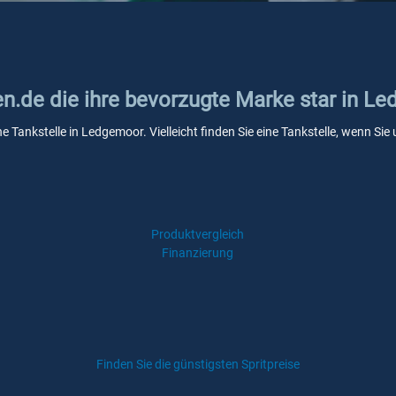
en.de die ihre bevorzugte Marke star in L
ne Tankstelle in Ledgemoor. Vielleicht finden Sie eine Tankstelle, wenn S
Produktvergleich
Finanzierung
Finden Sie die günstigsten Spritpreise