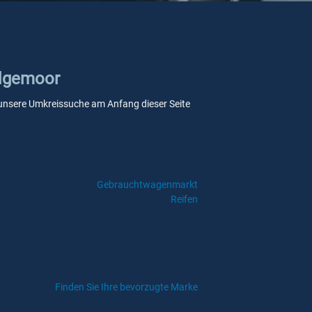
edgemoor
ie unsere Umkreissuche am Anfang dieser Seite
Gebrauchtwagenmarkt
Reifen
Finden Sie Ihre bevorzugte Marke