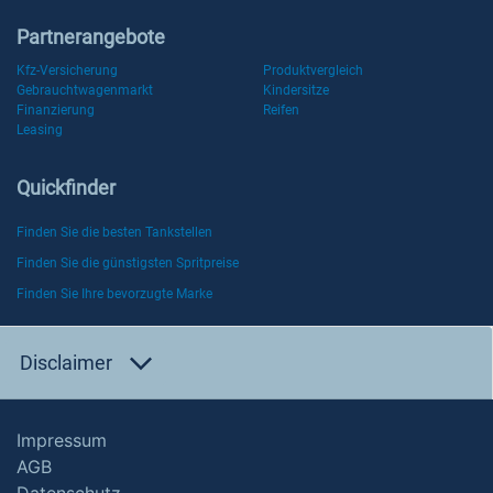
Partnerangebote
Kfz-Versicherung
Produktvergleich
Gebrauchtwagenmarkt
Kindersitze
Finanzierung
Reifen
Leasing
Quickfinder
Finden Sie die besten Tankstellen
Finden Sie die günstigsten Spritpreise
Finden Sie Ihre bevorzugte Marke
Disclaimer
Impressum
AGB