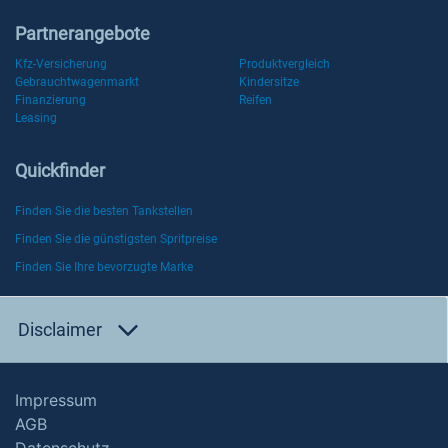
Partnerangebote
Kfz-Versicherung
Produktvergleich
Gebrauchtwagenmarkt
Kindersitze
Finanzierung
Reifen
Leasing
Quickfinder
Finden Sie die besten Tankstellen
Finden Sie die günstigsten Spritpreise
Finden Sie Ihre bevorzugte Marke
Disclaimer
Impressum
AGB