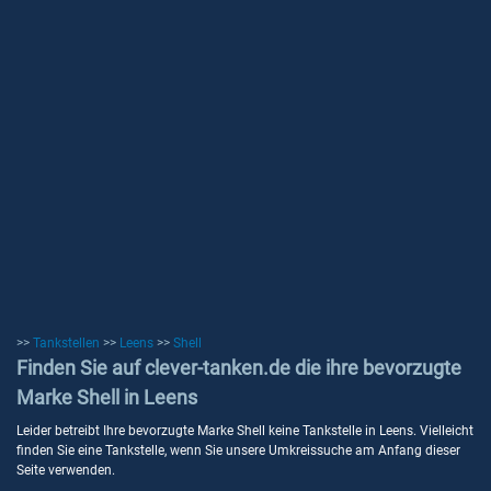
>>
Tankstellen
>>
Leens
>>
Shell
Finden Sie auf clever-tanken.de die ihre bevorzugte
Marke Shell in Leens
Leider betreibt Ihre bevorzugte Marke Shell keine Tankstelle in Leens. Vielleicht
finden Sie eine Tankstelle, wenn Sie unsere Umkreissuche am Anfang dieser
Seite verwenden.