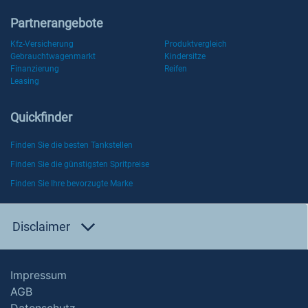
Partnerangebote
Kfz-Versicherung
Produktvergleich
Gebrauchtwagenmarkt
Kindersitze
Finanzierung
Reifen
Leasing
Quickfinder
Finden Sie die besten Tankstellen
Finden Sie die günstigsten Spritpreise
Finden Sie Ihre bevorzugte Marke
Disclaimer
Impressum
AGB