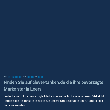
>>
Tankstellen
>>
Leers
>>
star
Finden Sie auf clever-tanken.de die ihre bevorzugte
Marke star in Leers
Leider betreibt Ihre bevorzugte Marke star keine Tankstelle in Leers. Vielleicht
finden Sie eine Tankstelle, wenn Sie unsere Umkreissuche am Anfang dieser
Seite verwenden.