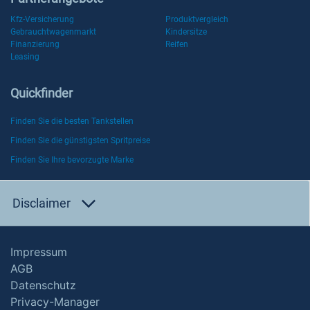
Kfz-Versicherung
Produktvergleich
Gebrauchtwagenmarkt
Kindersitze
Finanzierung
Reifen
Leasing
Quickfinder
Finden Sie die besten Tankstellen
Finden Sie die günstigsten Spritpreise
Finden Sie Ihre bevorzugte Marke
Disclaimer
Impressum
AGB
Datenschutz
Privacy-Manager