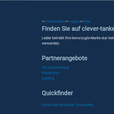
>>
Tankstellen
>>
Legau
>>
star
Finden Sie auf clever-tank
Leider betreibt Ihre bevorzugte Marke star kei
verwenden.
Partnerangebote
Kfz-Versicherung
Kindersitze
Leasing
Quickfinder
Finden Sie die besten Tankstellen