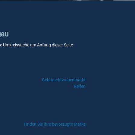
gau
sere Umkreissuche am Anfang dieser Seite
Gebrauchtwagenmarkt
Reifen
Finden Sie Ihre bevorzugte Marke