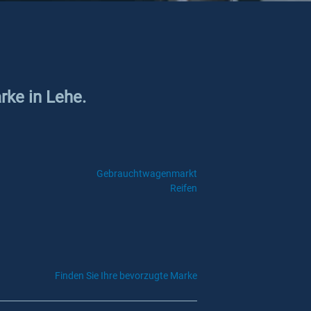
rke in Lehe.
Gebrauchtwagenmarkt
Reifen
Finden Sie Ihre bevorzugte Marke