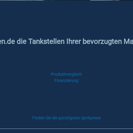
en.de die Tankstellen Ihrer bevorzugten Ma
Produktvergleich
Finanzierung
Finden Sie die günstigsten Spritpreise