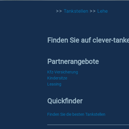
>>
Tankstellen
>>
Lehe
Finden Sie auf clever-tank
Partnerangebote
Kfz-Versicherung
Kindersitze
Leasing
Quickfinder
Finden Sie die besten Tankstellen