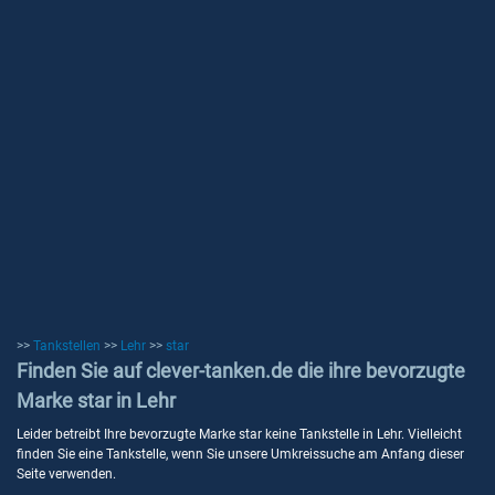
>>
Tankstellen
>>
Lehr
>>
star
Finden Sie auf clever-tanken.de die ihre bevorzugte
Marke star in Lehr
Leider betreibt Ihre bevorzugte Marke star keine Tankstelle in Lehr. Vielleicht
finden Sie eine Tankstelle, wenn Sie unsere Umkreissuche am Anfang dieser
Seite verwenden.