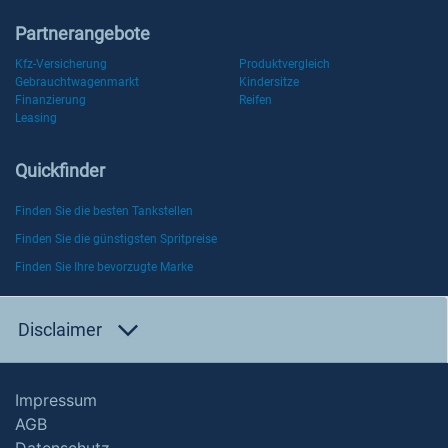
Partnerangebote
Kfz-Versicherung
Produktvergleich
Gebrauchtwagenmarkt
Kindersitze
Finanzierung
Reifen
Leasing
Quickfinder
Finden Sie die besten Tankstellen
Finden Sie die günstigsten Spritpreise
Finden Sie Ihre bevorzugte Marke
Disclaimer
Impressum
AGB